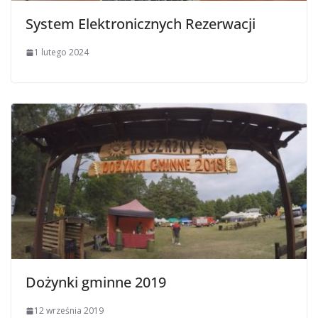
System Elektronicznych Rezerwacji
1 lutego 2024
Dożynki gminne 2019
12 września 2019