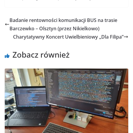
Badanie rentowności komunikacji BUS na trasie
Barczewko – Olsztyn (przez Nikielkowo)
Charytatywny Koncert Uwielbieniowy „Dla Filipa”
Zobacz również