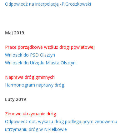
Odpowiedź na interpelację -P.Groszkowski
Maj 2019
Prace porządkowe wzdłuż drogi powiatowej
Wniosek do PSD Olsztyn
Wniosek do Urzędu Miasta Olsztyn
Naprawa dróg gminnych
Harmonogram naprawy dróg
Luty 2019
Zimowe utrzymanie dróg
Odpowiedź dot. wykazu dróg podlegającym zimowemu
utrzymaniu dróg w Nikielkowie