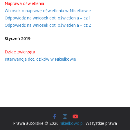
Naprawa oświetlenia
Wniosek o naprawę oświetlenia w Nikielkowie
Odpowiedź na wniosek dot. oświetlenia – cz.1
Odpowiedź na wniosek dot. oświetlenia – cz.2
Styczeń 2019
Dzikie zwierzęta
Interwencja dot. dzików w Nikielkowie
Prawa autorskie © 2026
nikielkowo.pl
. Wszystkie prawa