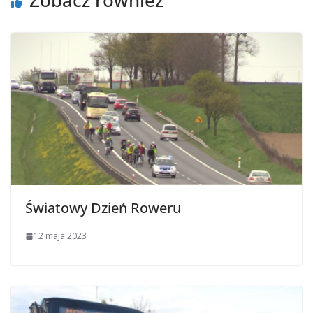
Światowy Dzień Roweru
12 maja 2023