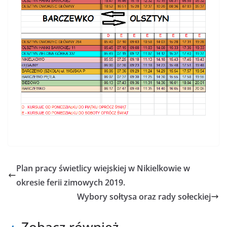
Plan pracy świetlicy wiejskiej w Nikielkowie w
okresie ferii zimowych 2019.
Wybory sołtysa oraz rady sołeckiej
Zobacz również