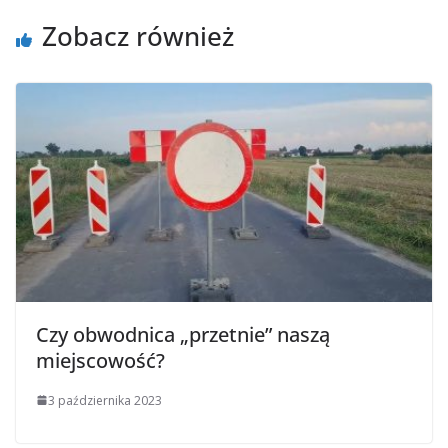
Zobacz również
Czy obwodnica „przetnie” naszą
miejscowość?
3 października 2023