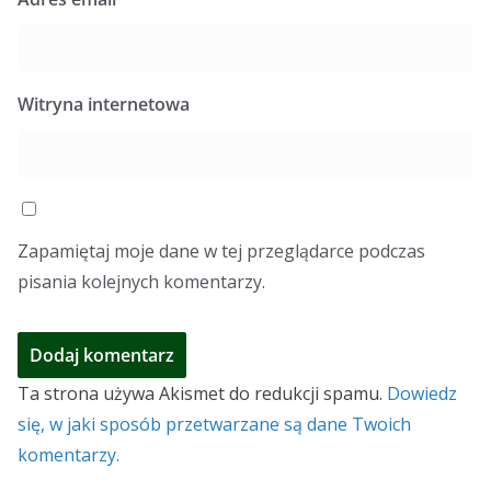
Witryna internetowa
Zapamiętaj moje dane w tej przeglądarce podczas
pisania kolejnych komentarzy.
Ta strona używa Akismet do redukcji spamu.
Dowiedz
się, w jaki sposób przetwarzane są dane Twoich
komentarzy.