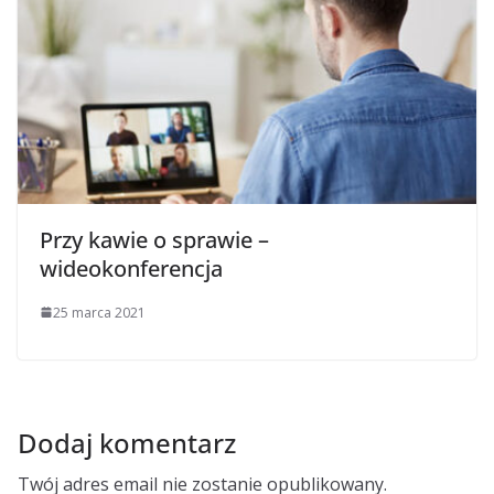
Przy kawie o sprawie –
wideokonferencja
25 marca 2021
Dodaj komentarz
Twój adres email nie zostanie opublikowany.