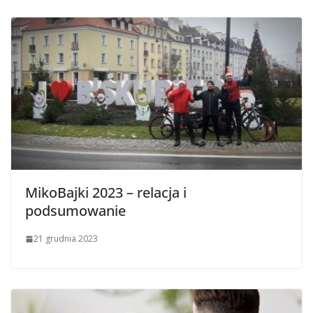
MikoBajki 2023 – relacja i
podsumowanie
21 grudnia 2023