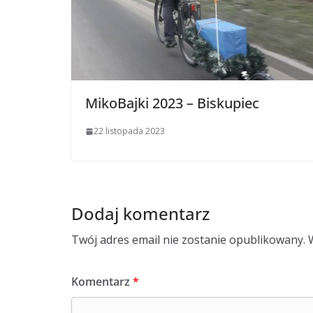
MikoBajki 2023 – Biskupiec
22 listopada 2023
Dodaj komentarz
Twój adres email nie zostanie opublikowany.
Komentarz
*