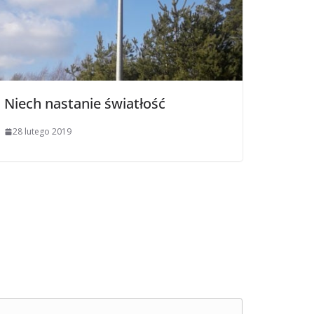
Niech nastanie światłość
28 lutego 2019