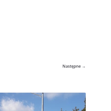
Następne →