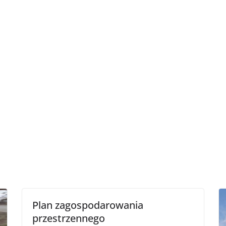
Plan zagospodarowania
przestrzennego