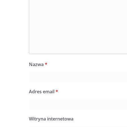
Nazwa
*
Adres email
*
Witryna internetowa