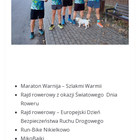
Maraton Warnija – Szlakmi Warmii
Rajd rowerowy z okazji Światowego Dnia
Roweru
Rajd rowerowy – Europejski Dzień
Bezpieczeństwa Ruchu Drogowego
Run-Bike Nikielkowo
MikoBajki