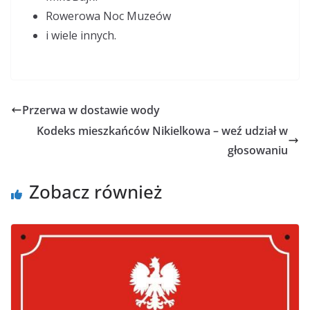
Rowerowa Noc Muzeów
i wiele innych.
Przerwa w dostawie wody
Kodeks mieszkańców Nikielkowa – weź udział w
głosowaniu
Zobacz również