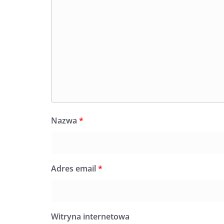
Nazwa
*
Adres email
*
Witryna internetowa