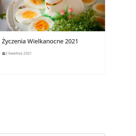
Życzenia Wielkanocne 2021
2 kwietnia 2021