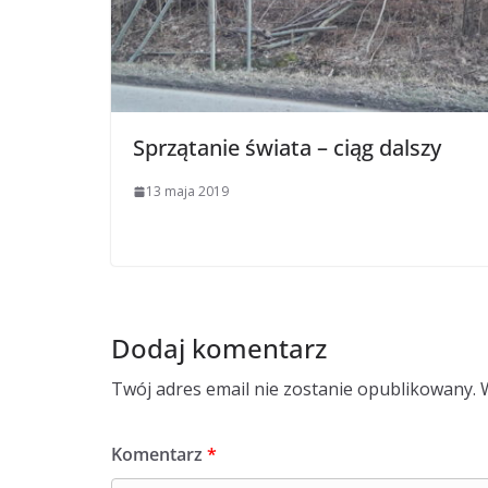
Sprzątanie świata – ciąg dalszy
13 maja 2019
Dodaj komentarz
Twój adres email nie zostanie opublikowany.
Komentarz
*