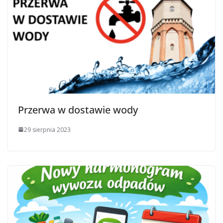
Przerwa w dostawie wody
29 sierpnia 2023