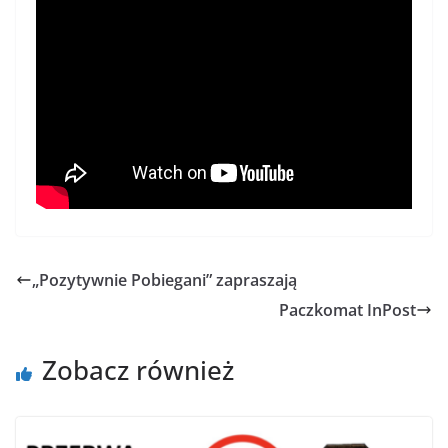
„Pozytywnie Pobiegani” zapraszają
Paczkomat InPost
Zobacz również