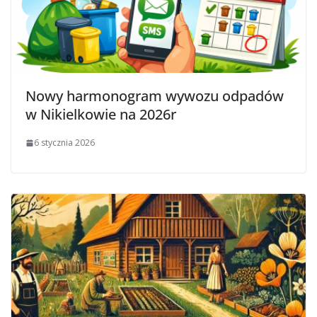
Nowy harmonogram wywozu odpadów
w Nikielkowie na 2026r
6 stycznia 2026