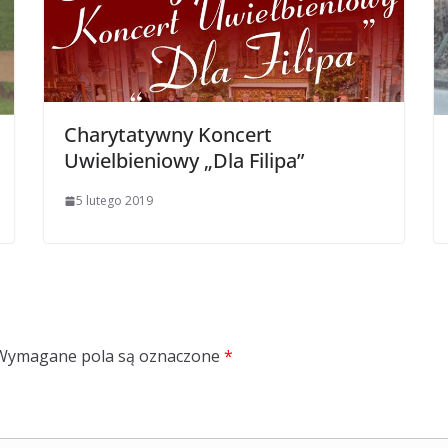
Charytatywny Koncert
Uwielbieniowy „Dla Filipa”
5 lutego 2019
Wymagane pola są oznaczone
*