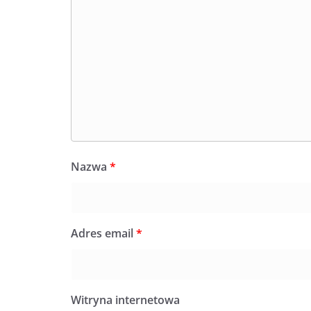
Nazwa
*
Adres email
*
Witryna internetowa