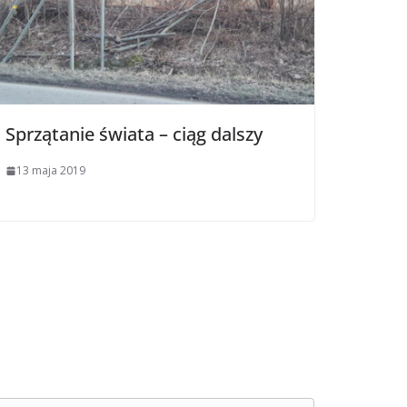
Sprzątanie świata – ciąg dalszy
13 maja 2019