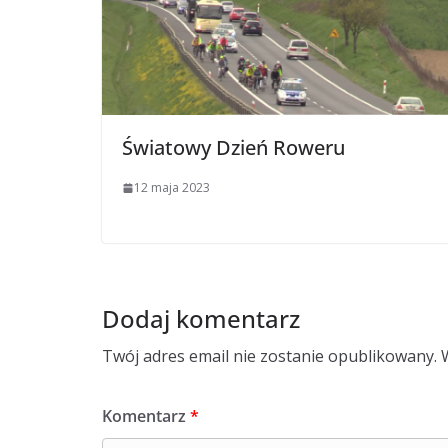
Światowy Dzień Roweru
12 maja 2023
Dodaj komentarz
Twój adres email nie zostanie opublikowany.
Komentarz
*