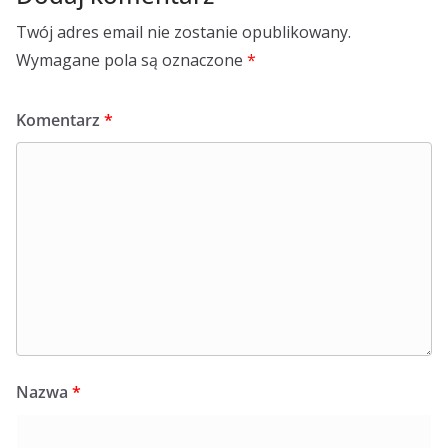
Twój adres email nie zostanie opublikowany.
Wymagane pola są oznaczone
*
Komentarz
*
Nazwa
*