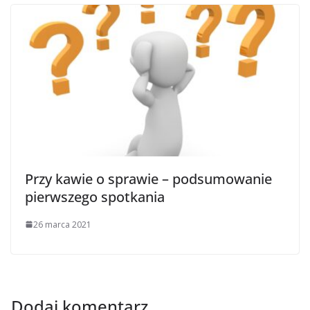
Przy kawie o sprawie – podsumowanie
pierwszego spotkania
26 marca 2021
Dodaj komentarz