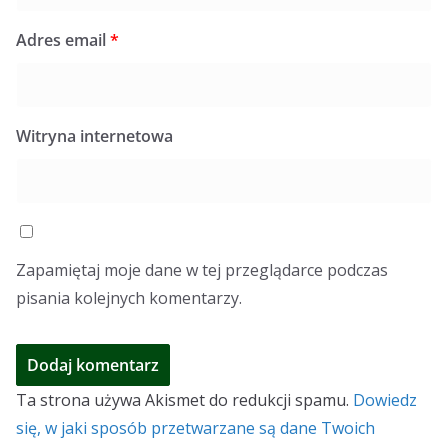
Adres email
*
Witryna internetowa
Zapamiętaj moje dane w tej przeglądarce podczas
pisania kolejnych komentarzy.
Ta strona używa Akismet do redukcji spamu.
Dowiedz
się, w jaki sposób przetwarzane są dane Twoich