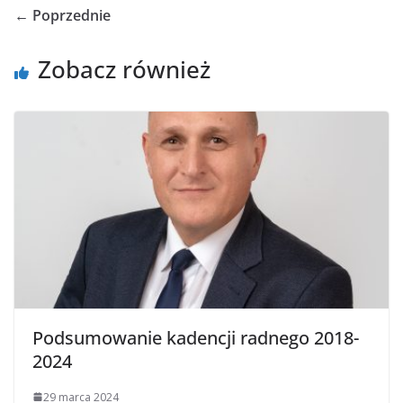
← Poprzednie
Zobacz również
Podsumowanie kadencji radnego 2018-
2024
29 marca 2024