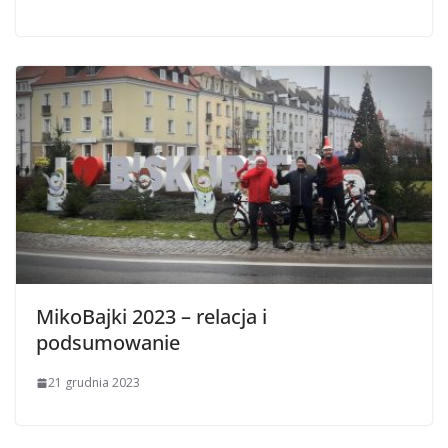
MikoBajki 2023 – relacja i
podsumowanie
21 grudnia 2023