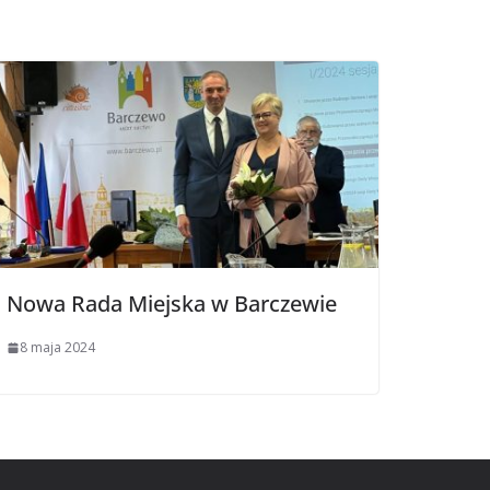
Nowa Rada Miejska w Barczewie
8 maja 2024