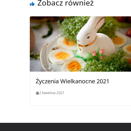
Zobacz również
Życzenia Wielkanocne 2021
2 kwietnia 2021