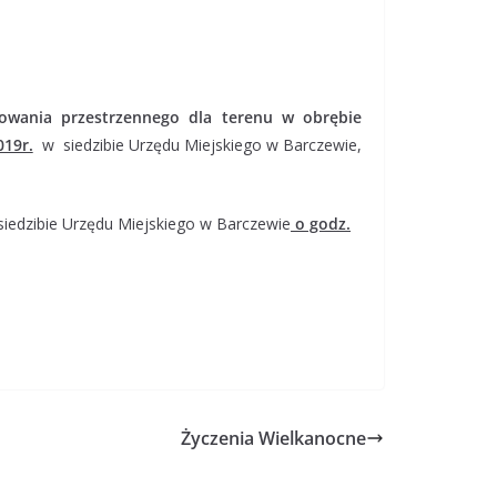
owania przestrzennego dla terenu w obrębie
019r.
w siedzibie Urzędu Miejskiego w Barczewie,
iedzibie Urzędu Miejskiego w Barczewie
o godz.
Życzenia Wielkanocne