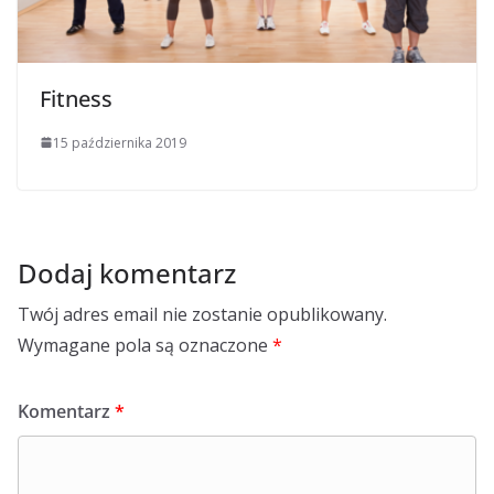
Fitness
15 października 2019
Dodaj komentarz
Twój adres email nie zostanie opublikowany.
Wymagane pola są oznaczone
*
Komentarz
*