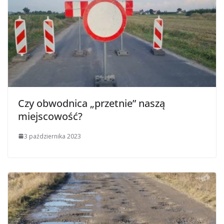
Czy obwodnica „przetnie” naszą
miejscowość?
3 października 2023