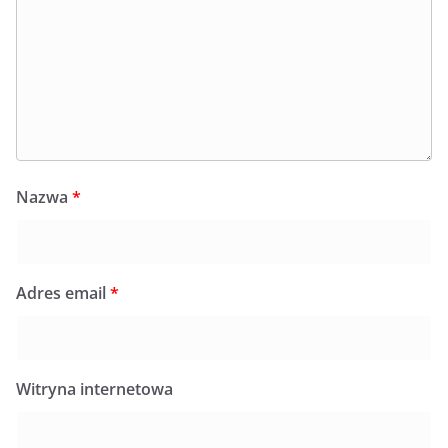
Nazwa
*
Adres email
*
Witryna internetowa