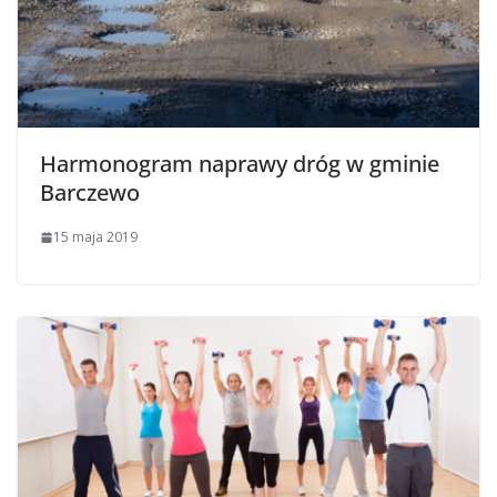
Harmonogram naprawy dróg w gminie
Barczewo
15 maja 2019