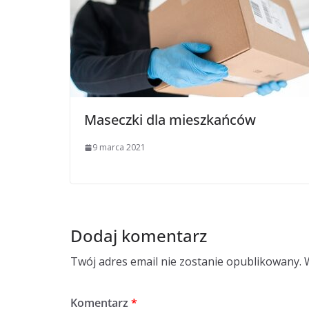
Maseczki dla mieszkańców
9 marca 2021
Dodaj komentarz
Twój adres email nie zostanie opublikowany.
Komentarz
*