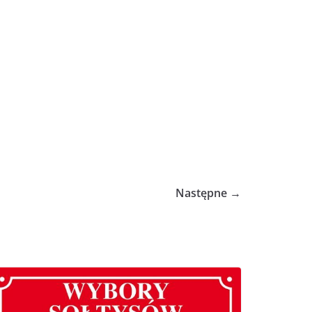
Następne →