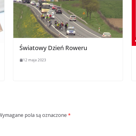
Światowy Dzień Roweru
12 maja 2023
Wymagane pola są oznaczone
*