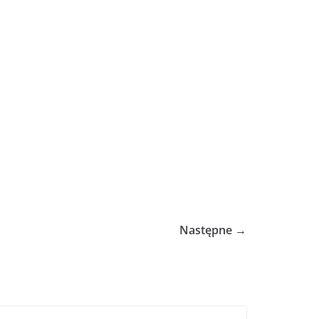
Następne →