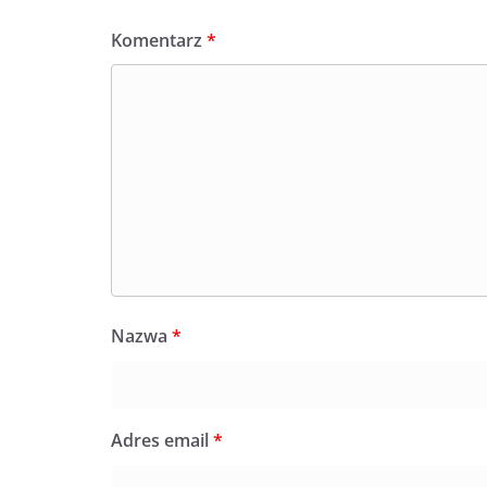
Komentarz
*
Nazwa
*
Adres email
*