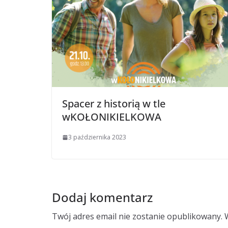
Spacer z historią w tle
wKOŁONIKIELKOWA
3 października 2023
Dodaj komentarz
Twój adres email nie zostanie opublikowany.