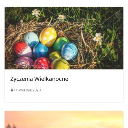
Życzenia Wielkanocne
11 kwietnia 2020