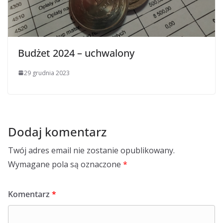
Budżet 2024 – uchwalony
29 grudnia 2023
Dodaj komentarz
Twój adres email nie zostanie opublikowany.
Wymagane pola są oznaczone
*
Komentarz
*