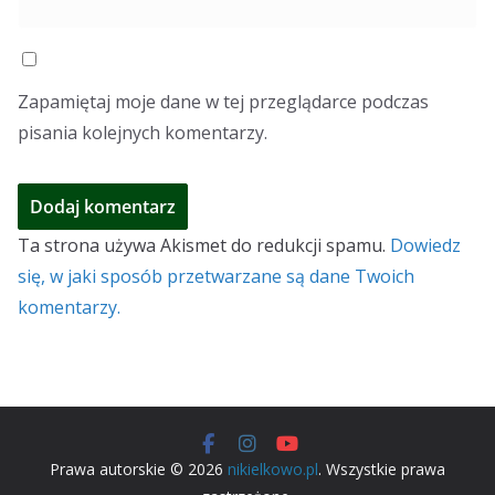
Zapamiętaj moje dane w tej przeglądarce podczas
pisania kolejnych komentarzy.
Ta strona używa Akismet do redukcji spamu.
Dowiedz
się, w jaki sposób przetwarzane są dane Twoich
komentarzy.
Prawa autorskie © 2026
nikielkowo.pl
. Wszystkie prawa