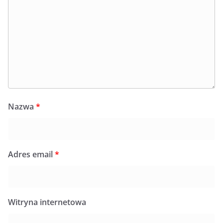
Nazwa
*
Adres email
*
Witryna internetowa