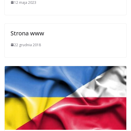
12 maja 2023
Strona www
22 grudnia 2018