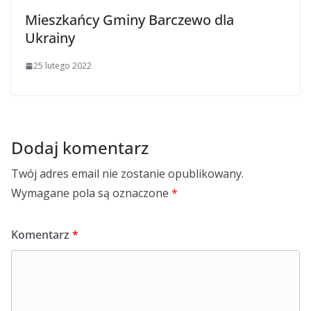
Mieszkańcy Gminy Barczewo dla
Ukrainy
25 lutego 2022
Dodaj komentarz
Twój adres email nie zostanie opublikowany.
Wymagane pola są oznaczone
*
Komentarz
*