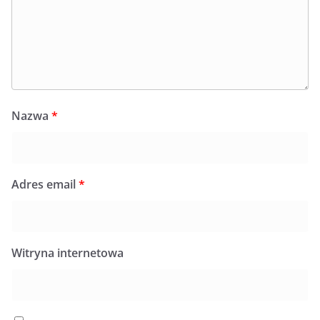
Nazwa
*
Adres email
*
Witryna internetowa