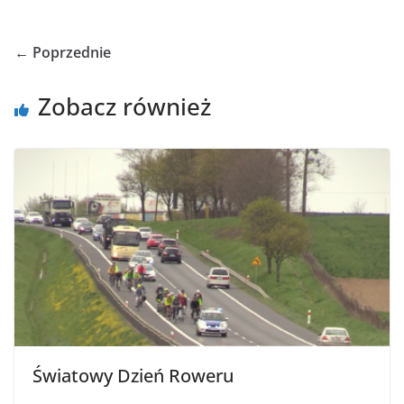
← Poprzednie
Zobacz również
Światowy Dzień Roweru