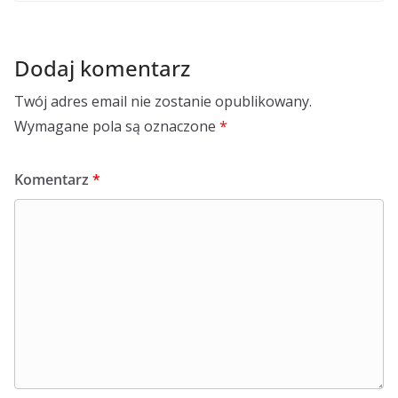
Dodaj komentarz
Twój adres email nie zostanie opublikowany.
Wymagane pola są oznaczone
*
Komentarz
*