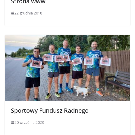
Strona www
22 grudnia 2018
Sportowy Fundusz Radnego
20 września 2023