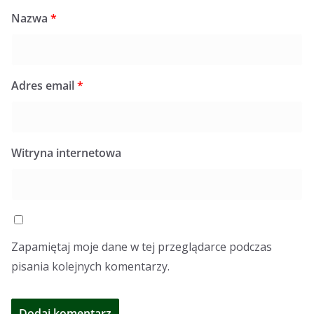
Nazwa
*
Adres email
*
Witryna internetowa
Zapamiętaj moje dane w tej przeglądarce podczas
pisania kolejnych komentarzy.