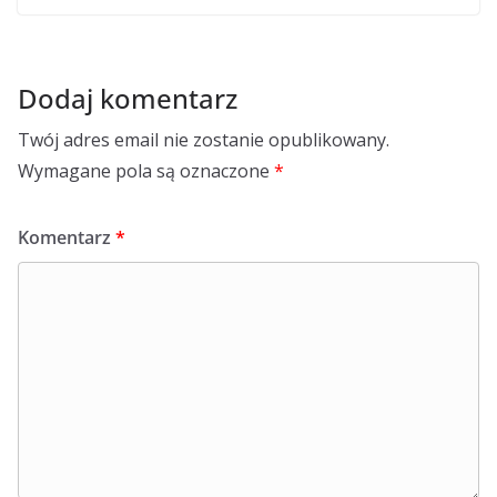
Dodaj komentarz
Twój adres email nie zostanie opublikowany.
Wymagane pola są oznaczone
*
Komentarz
*