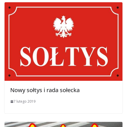
Nowy sołtys i rada sołecka
7 lutego 2019