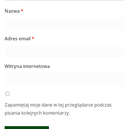
Nazwa
*
Adres email
*
Witryna internetowa
Zapamiętaj moje dane w tej przeglądarce podczas
pisania kolejnych komentarzy.