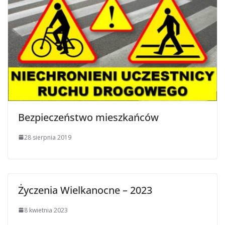
Bezpieczeństwo mieszkańców
28 sierpnia 2019
Życzenia Wielkanocne – 2023
8 kwietnia 2023