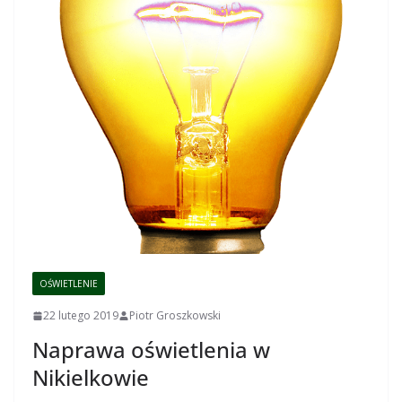
OŚWIETLENIE
22 lutego 2019
Piotr Groszkowski
Naprawa oświetlenia w
Nikielkowie